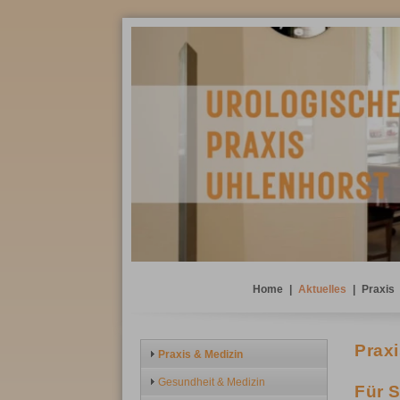
Home
|
Aktuelles
|
Praxis
Praxi
Praxis & Medizin
Gesundheit & Medizin
Für 